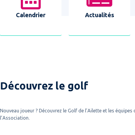
Calendrier
Actualités
Découvrez le golf
Nouveau joueur ? Découvrez le Golf de l’Ailette et les équipes 
l’Association.