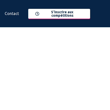
S'inscrire aux
Contact
compétitions