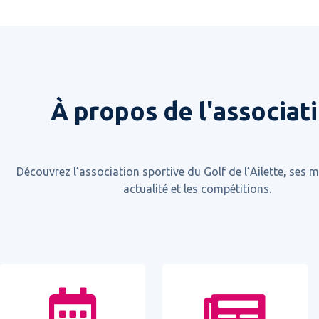
À propos de l'associat
Découvrez l’association sportive du Golf de l’Ailette, ses
actualité et les compétitions.