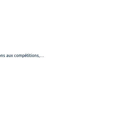
ptions aux compétitions,…