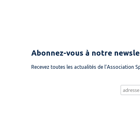
Abonnez-vous à notre newsle
Recevez toutes les actualités de l’Association Sp