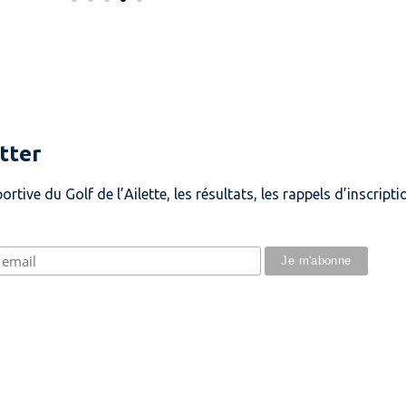
tter
ortive du Golf de l’Ailette, les résultats, les rappels d’inscri