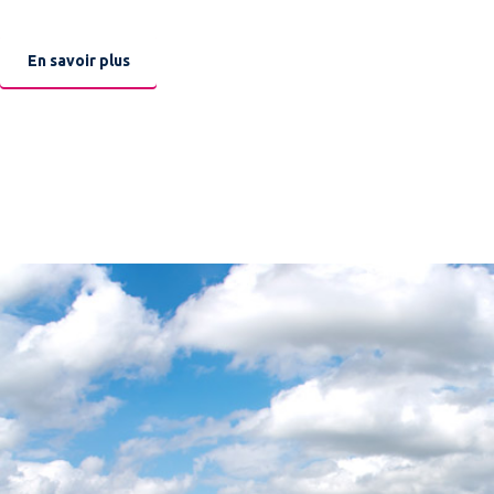
En savoir plus