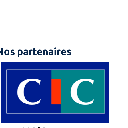
Nos partenaires