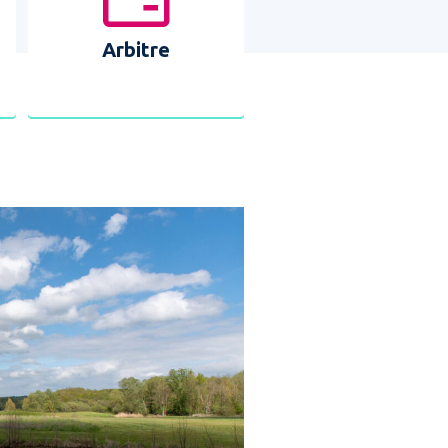
Arbitre