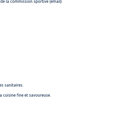
 de la commission sportive (email)
es sanitaires.
a cuisine fine et savoureuse.