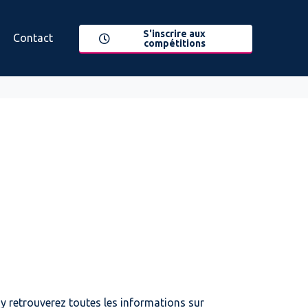
S'inscrire aux
Contact
compétitions
s y retrouverez toutes les informations sur