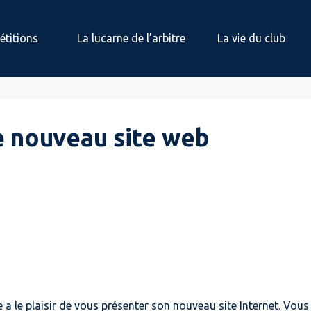
titions
La lucarne de l’arbitre
La vie du club
 nouveau site web
e a le plaisir de vous présenter son nouveau site Internet. Vou