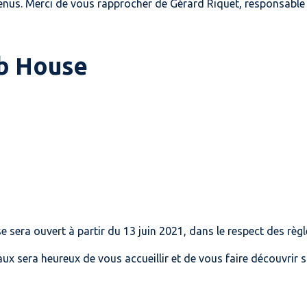
enus. Merci de vous rapprocher de Gérard Riquet, responsable
ub House
 sera ouvert à partir du 13 juin 2021, dans le respect des règl
x sera heureux de vous accueillir et de vous faire découvrir s