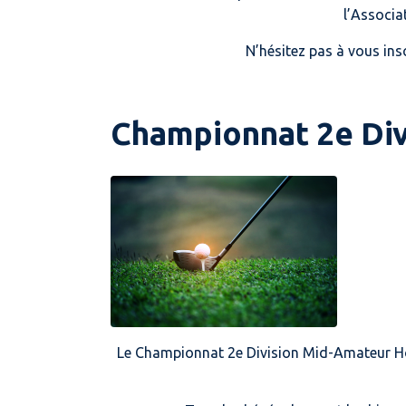
l’Associa
N’hésitez pas à vous ins
Championnat 2e Di
Le Championnat 2e Division Mid-Amateur Hom