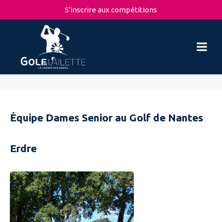
S'inscrire aux compétitions
Équipe Dames Senior au Golf de Nantes
Erdre