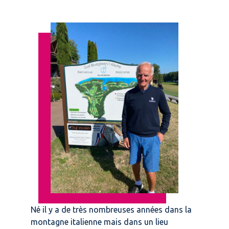
Né il y a de très nombreuses années dans la
montagne italienne mais dans un lieu