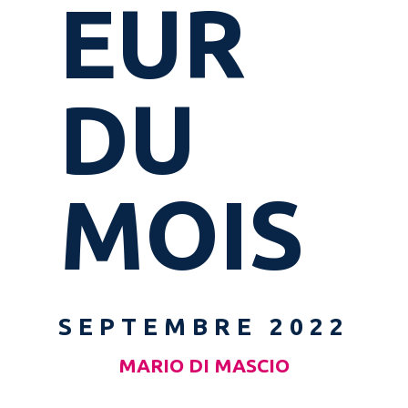
EUR
DU
MOIS
SEPTEMBRE 2022
MARIO DI MASCIO