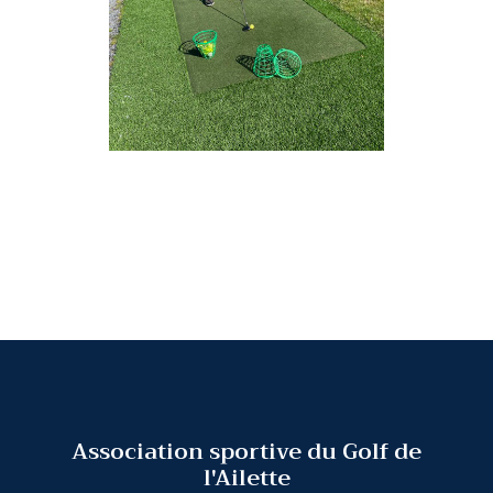
Association sportive du Golf de
l'Ailette