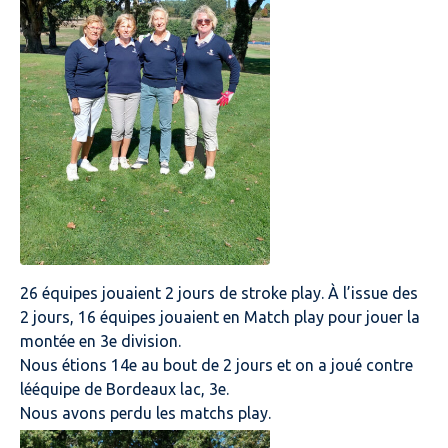
26 équipes jouaient 2 jours de stroke play. À l’issue des
2 jours, 16 équipes jouaient en Match play pour jouer la
montée en 3e division.
Nous étions 14e au bout de 2 jours et on a joué contre
lééquipe de Bordeaux lac, 3e.
Nous avons perdu les matchs play.