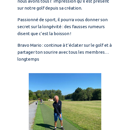
nous avons tous l’ impression qu’il est présent
sur notre golf depuis sa création.
Passionné de sport, il pourra vous donner son
secret sur la longévité : des fausses rumeurs
disent que c’est la boisson !
Bravo Mario : continue à t’éclater sur le golf et à
partager ton sourire avec tous les membres…
longtemps