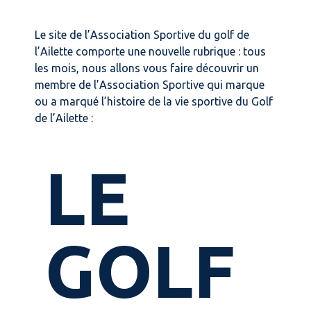
Le site de l’Association Sportive du golf de
l’Ailette comporte une nouvelle rubrique : tous
les mois, nous allons vous faire découvrir un
membre de l’Association Sportive qui marque
ou a marqué l’histoire de la vie sportive du Golf
de l’Ailette :
LE
GOLF