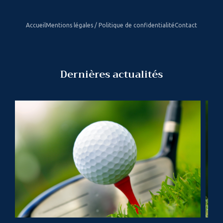
Accueil
Mentions légales / Politique de confidentialité
Contact
Dernières actualités