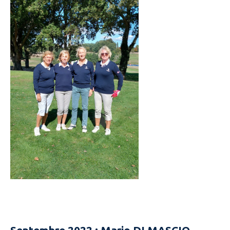
Septembre 2022 : Mario DI MASCIO