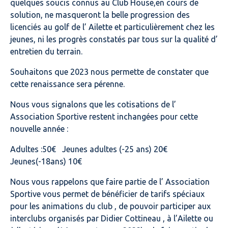
quelques soucis connus au Club House,en cours de
solution, ne masqueront la belle progression des
licenciés au golf de l’ Ailette et particulièrement chez les
jeunes, ni les progrès constatés par tous sur la qualité d’
entretien du terrain.
Souhaitons que 2023 nous permette de constater que
cette renaissance sera pérenne.
Nous vous signalons que les cotisations de l’
Association Sportive restent inchangées pour cette
nouvelle année :
Adultes :50€ Jeunes adultes (-25 ans) 20€
Jeunes(-18ans) 10€
Nous vous rappelons que faire partie de l’ Association
Sportive vous permet de bénéficier de tarifs spéciaux
pour les animations du club , de pouvoir participer aux
interclubs organisés par Didier Cottineau , à l’Ailette ou