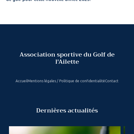
Association sportive du Golf de
l'Ailette
Accueil
Mentions légales / Politique de confidentialité
Contact
Dernières actualités