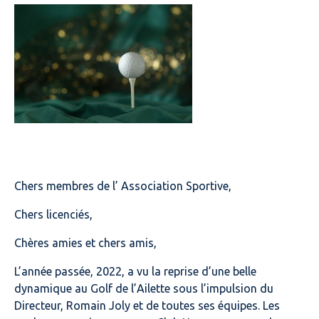
Chers membres de l’ Association Sportive,
Chers licenciés,
Chères amies et chers amis,
L’année passée, 2022, a vu la reprise d’une belle
dynamique au Golf de l’Ailette sous l’impulsion du
Directeur, Romain Joly et de toutes ses équipes. Les