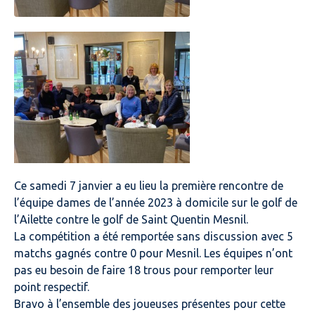
Ce samedi 7 janvier a eu lieu la première rencontre de
l’équipe dames de l’année 2023 à domicile sur le golf de
l’Ailette contre le golf de Saint Quentin Mesnil.
La compétition a été remportée sans discussion avec 5
matchs gagnés contre 0 pour Mesnil. Les équipes n’ont
pas eu besoin de faire 18 trous pour remporter leur
point respectif.
Bravo à l’ensemble des joueuses présentes pour cette