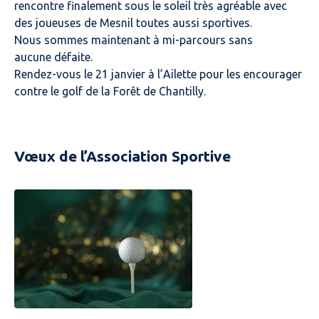
rencontre finalement sous le soleil très agréable avec
des joueuses de Mesnil toutes aussi sportives.
Nous sommes maintenant à mi-parcours sans
aucune défaite.
Rendez-vous le 21 janvier à l’Ailette pour les encourager
contre le golf de la Forêt de Chantilly.
Vœux de l’Association Sportive