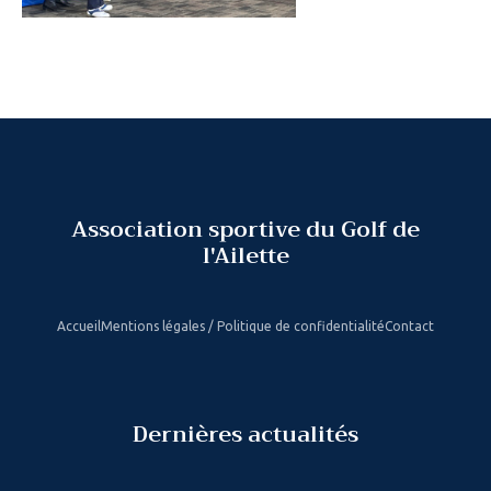
Association sportive du Golf de
l'Ailette
Accueil
Mentions légales / Politique de confidentialité
Contact
Dernières actualités