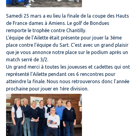
Samedi 25 mars a eu lieu la finale de la coupe des Hauts
de France dames à Amiens. Le golf de Bondues
remporte le trophée contre Chantilly.
L’équipe de l’Ailette était présente pour jouer la 3éme
place contre l’équipe du Sart. C’est avec un grand plaisir
que je vous annonce notre place sur le podium après un
match serré de 3/2.
Un grand merci à toutes les joueuses et cadettes qui ont
représenté l’Ailette pendant ces 6 rencontres pour
atteindre la finale. Nous nous retrouverons donc l’année
prochaine pour jouer en 1ére division.