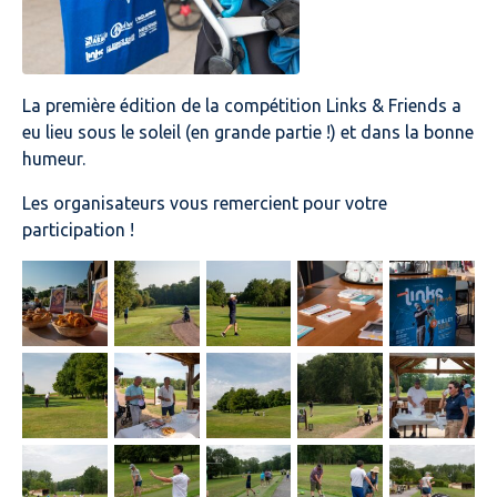
La première édition de la compétition Links & Friends a
eu lieu sous le soleil (en grande partie !) et dans la bonne
humeur.
Les organisateurs vous remercient pour votre
participation !