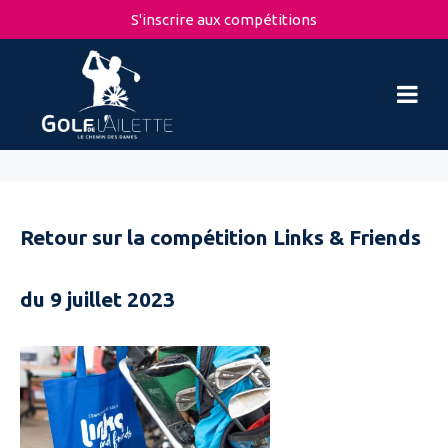
S'inscrire aux compétitions
Retour sur la compétition Links & Friends
du 9 juillet 2023