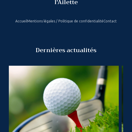
l'Ailette
Accueil
Mentions légales / Politique de confidentialité
Contact
Dernières actualités