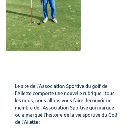
Le site de l’Association Sportive du golf de
l’Ailette comporte une nouvelle rubrique : tous
les mois, nous allons vous faire découvrir un
membre de l’Association Sportive qui marque
ou a marqué l’histoire de la vie sportive du Golf
de l’Ailette :