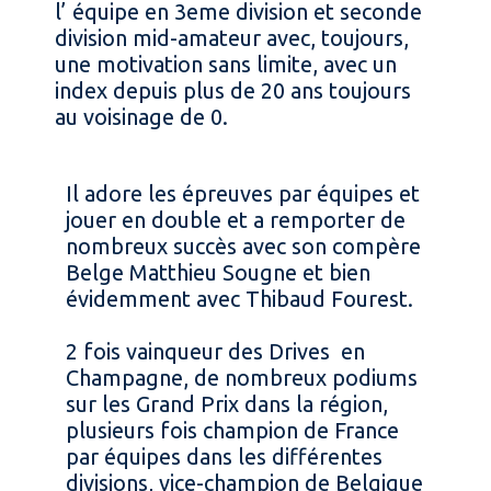
l’ équipe en 3eme division et seconde
division mid-amateur avec, toujours,
une motivation sans limite, avec un
index depuis plus de 20 ans toujours
au voisinage de 0.
Il adore les épreuves par équipes et
jouer en double et a remporter de
nombreux succès avec son compère
Belge Matthieu Sougne et bien
évidemment avec Thibaud Fourest.
2 fois vainqueur des Drives en
Champagne, de nombreux podiums
sur les Grand Prix dans la région,
plusieurs fois champion de France
par équipes dans les différentes
divisions, vice-champion de Belgique