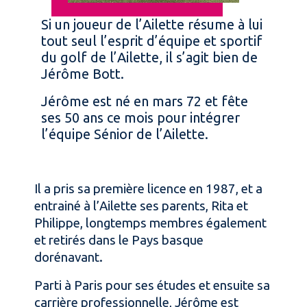
Si un joueur de l’Ailette résume à lui
tout seul l’esprit d’équipe et sportif
du golf de l’Ailette, il s’agit bien de
Jérôme Bott.
Jérôme est né en mars 72 et fête
ses 50 ans ce mois pour intégrer
l’équipe Sénior de l’Ailette.
Il a pris sa première licence en 1987, et a
entrainé à l’Ailette ses parents, Rita et
Philippe, longtemps membres également
et retirés dans le Pays basque
dorénavant.
Parti à Paris pour ses études et ensuite sa
carrière professionnelle, Jérôme est