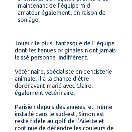
maintenant de l’équipe mid-
amateur également, en raison de
son âge.
Joueur le plus fantasque de l’ équipe
dont les tenues originales n’ont jamais
laissé personne indifférent.
Vétérinaire, spécialiste en dentisterie
animale, il a la chance d’être
dorénavant marié avec Claire,
également vétérinaire.
Parisien depuis des années, et même
installé dans le sud-est, Simon est
resté fidèle au golf de l’Ailette et
continue de défendre les couleurs de