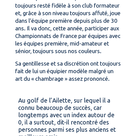
toujours resté fidèle à son club formateur
et, grâce à son niveau toujours affuté, joue
dans l’équipe première depuis plus de 30
ans. Il va donc, cette année, participer aux
Championnats de France par équipes avec
les équipes première, mid-amateur et
sénior, toujours sous nos couleurs.
Sa gentillesse et sa discrétion ont toujours
fait de lui un équipier modèle malgré un
art du « chambrage » assez prononcé.
Au golf de l’Ailette, sur lequel il a
connu beaucoup de succès, car
longtemps avec un index autour de
0, il a surtout, dit-il rencontré des
personnes parmi ses plus anciens et