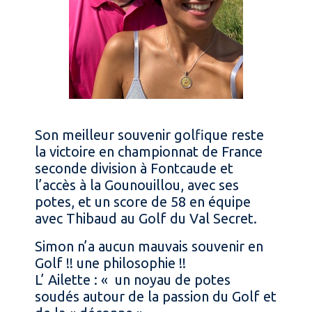
Son meilleur souvenir golfique reste
la victoire en championnat de France
seconde division à Fontcaude et
l’accès à la Gounouillou, avec ses
potes, et un score de 58 en équipe
avec Thibaud au Golf du Val Secret.
Simon n’a aucun mauvais souvenir en
Golf !! une philosophie !!
L’ Ailette : « un noyau de potes
soudés autour de la passion du Golf et