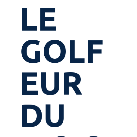
LE
GOLF
EUR
DU