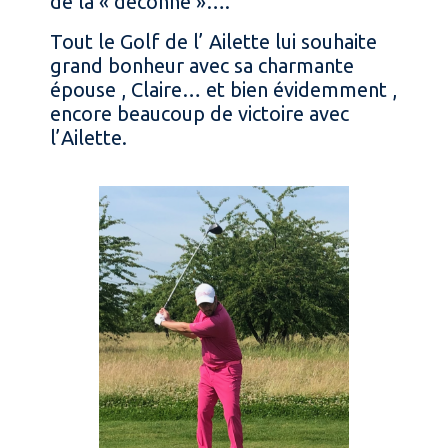
de la « déconne »….
Tout le Golf de l’ Ailette lui souhaite
grand bonheur avec sa charmante
épouse , Claire… et bien évidemment ,
encore beaucoup de victoire avec
l’Ailette.