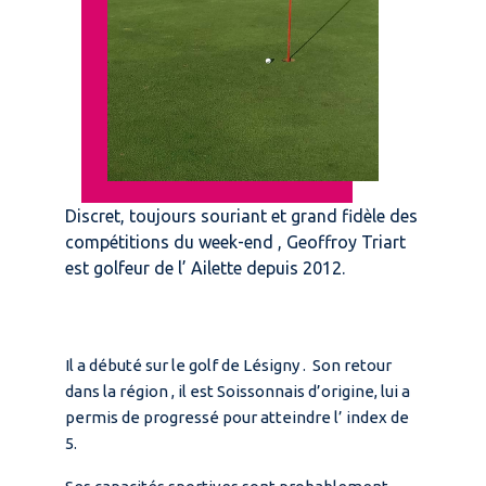
Discret, toujours souriant et grand fidèle des
compétitions du week-end , Geoffroy Triart
est golfeur de l’ Ailette depuis 2012.
Il a débuté sur le golf de Lésigny . Son retour
dans la région , il est Soissonnais d’origine, lui a
permis de progressé pour atteindre l’ index de
5.