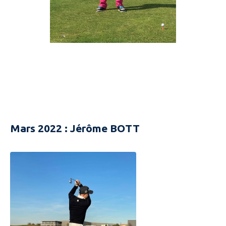
Mars 2022 : Jérôme BOTT