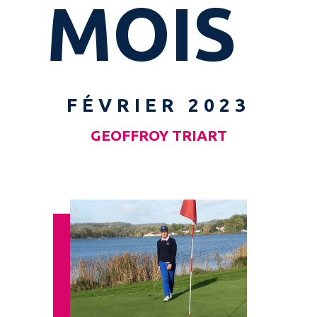
MOIS
FÉVRIER 2023
GEOFFROY TRIART