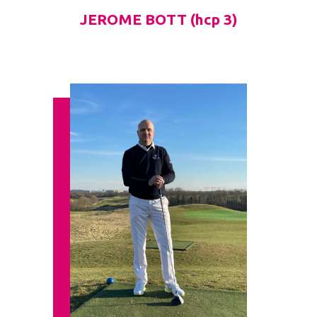
JEROME BOTT (hcp 3)​