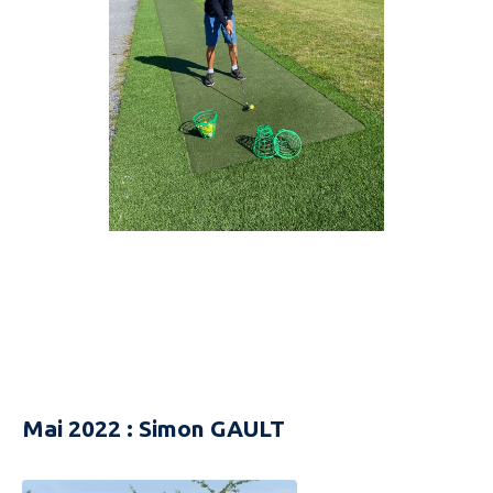
Mai 2022 : Simon GAULT