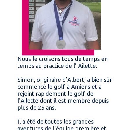
Nous le croisons tous de temps en
temps au practice de l’ Ailette.
Simon, originaire d’Albert, a bien sûr
commencé le golf à Amiens et a
rejoint rapidement le golf de
l’Ailette dont il est membre depuis
plus de 25 ans.
Il a été de toutes les grandes
aventures de l’équipe première et