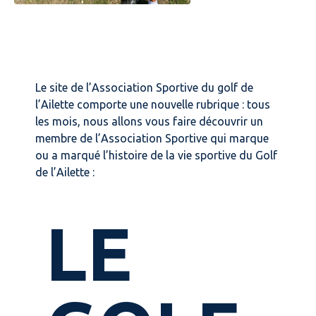
Le site de l’Association Sportive du golf de
l’Ailette comporte une nouvelle rubrique : tous
les mois, nous allons vous faire découvrir un
membre de l’Association Sportive qui marque
ou a marqué l’histoire de la vie sportive du Golf
de l’Ailette :
LE