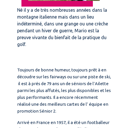
Né il y a de très nombreuses années dans la
montagne italienne mais dans un lieu
indéterminé, dans une grange ou une crèche
pendant un hiver de guerre, Mario est la
preuve vivante du bienfait de la pratique du
golf.
Toujours de bonne humeur, toujours prêt à en
découdre sur les fairways ou sur une piste de ski,
il est à prés de 79 ans un de séniors de l’Ailette
parmi les plus affutés, les plus disponibles et les
plus performants. Il a encore récemment
réalisé une des meilleurs cartes de l’ équipe en
promotion Sénior 2.
Arrivé en France en 1957, il a été un footballeur