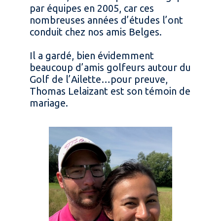
par équipes en 2005, car ces
nombreuses années d’études l’ont
conduit chez nos amis Belges.
Il a gardé, bien évidemment
beaucoup d’amis golfeurs autour du
Golf de l’Ailette…pour preuve,
Thomas Lelaizant est son témoin de
mariage.