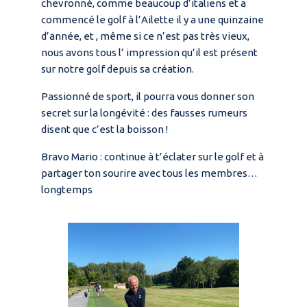
chevronné, comme beaucoup d’italiens et a
commencé le golf à l’Ailette il y a une quinzaine
d’année, et , même si ce n’est pas très vieux,
nous avons tous l’ impression qu’il est présent
sur notre golf depuis sa création.
Passionné de sport, il pourra vous donner son
secret sur la longévité : des fausses rumeurs
disent que c’est la boisson !
Bravo Mario : continue à t’éclater sur le golf et à
partager ton sourire avec tous les membres…
longtemps