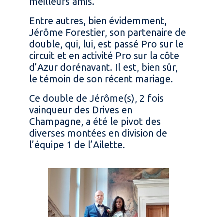
meilleurs amis.
Entre autres, bien évidemment,
Jérôme Forestier, son partenaire de
double, qui, lui, est passé Pro sur le
circuit et en activité Pro sur la côte
d’Azur dorénavant. Il est, bien sûr,
le témoin de son récent mariage.
Ce double de Jérôme(s), 2 fois
vainqueur des Drives en
Champagne, a été le pivot des
diverses montées en division de
l’équipe 1 de l’Ailette.