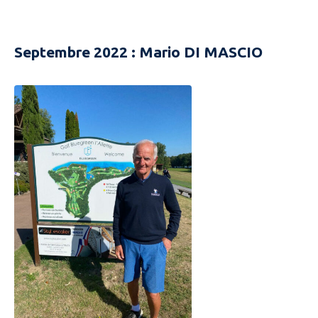
Septembre 2022 : Mario DI MASCIO