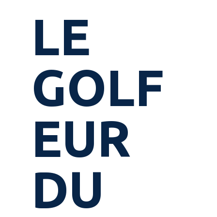
LE
GOLF
EUR
DU