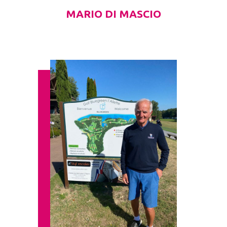
MARIO DI MASCIO