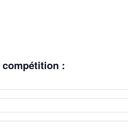
e compétition :