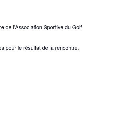
e l’Association Sportive du Golf
s pour le résultat de la rencontre.