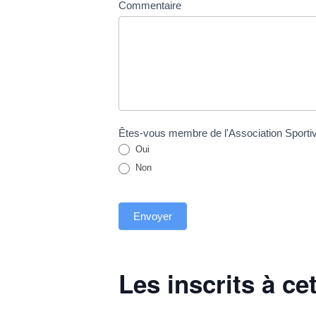
Commentaire
Êtes-vous membre de l'Association Sportive
Oui
Non
Envoyer
Les inscrits à ce