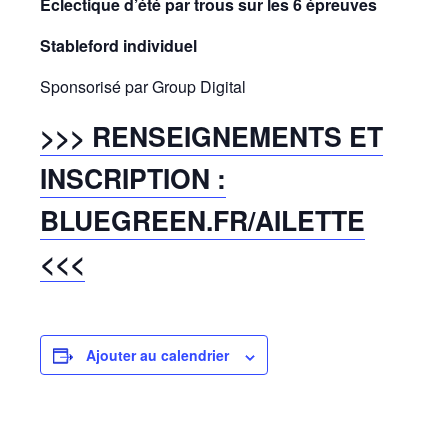
Éclectique d’été par trous sur les 6 épreuves
Stableford individuel
Sponsorisé par Group Digital
>>> RENSEIGNEMENTS ET
INSCRIPTION :
BLUEGREEN.FR/AILETTE
<<<
Ajouter au calendrier