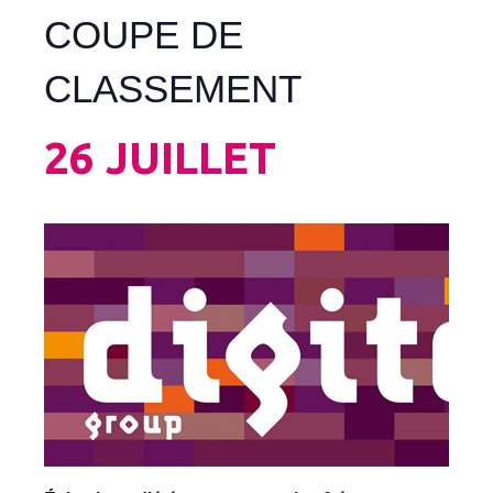
COUPE DE
CLASSEMENT
26 JUILLET