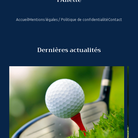
Accueil
Mentions légales / Politique de confidentialité
Contact
Dernières actualités