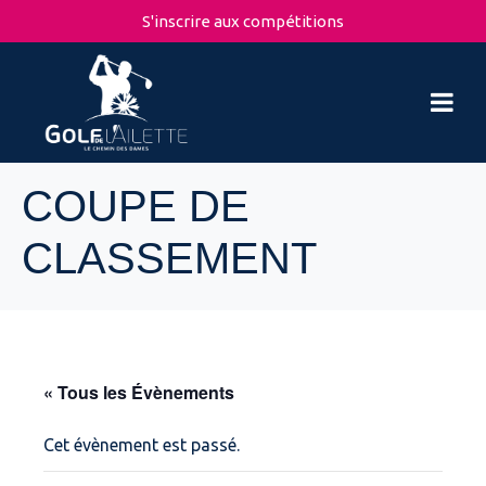
S'inscrire aux compétitions
COUPE DE
CLASSEMENT
« Tous les Évènements
Cet évènement est passé.