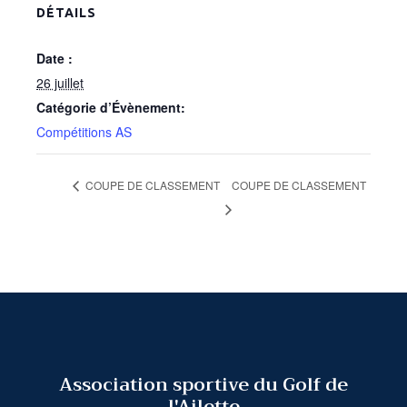
DÉTAILS
Date :
26 juillet
Catégorie d’Évènement:
Compétitions AS
COUPE DE CLASSEMENT
COUPE DE CLASSEMENT
Association sportive du Golf de
l'Ailette