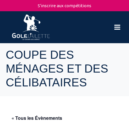
S'inscrire aux compétitions
COUPE DES
MÉNAGES ET DES
CÉLIBATAIRES
« Tous les Évènements