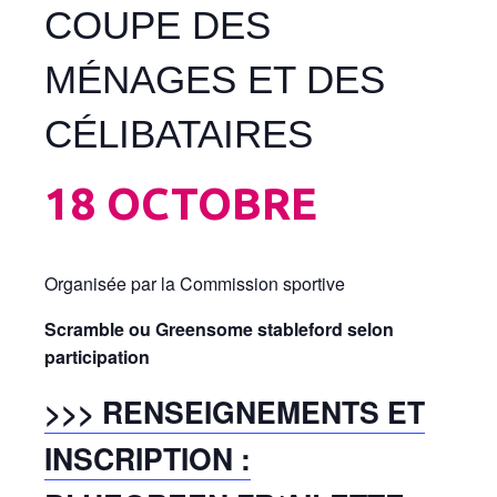
COUPE DES
MÉNAGES ET DES
CÉLIBATAIRES
18 OCTOBRE
Organisée par la Commission sportive
Scramble ou Greensome stableford selon
participation
>>> RENSEIGNEMENTS ET
INSCRIPTION :