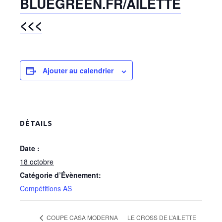
BLUEGREEN.FR/AILETTE
<<<
Ajouter au calendrier
DÉTAILS
Date :
18 octobre
Catégorie d’Évènement:
Compétitions AS
COUPE CASA MODERNA
LE CROSS DE L’AILETTE