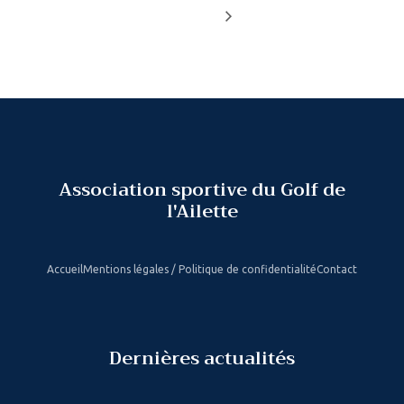
Association sportive du Golf de
l'Ailette
Accueil
Mentions légales / Politique de confidentialité
Contact
Dernières actualités