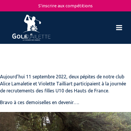
S'inscrire aux compétitions
Aujourd’hui 11 septembre 2022, deux pépites de notre club
Alice Lamaletie et Violette Tailliart participaient à la journée
de recrutements des filles U10 des Hauts de France.
Bravo à ces demoiselles en devenir….