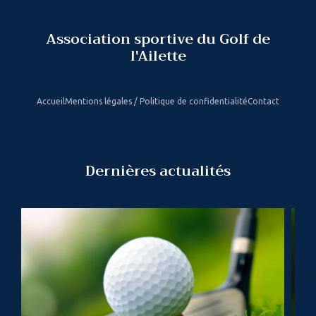
Association sportive du Golf de
l'Ailette
Accueil
Mentions légales / Politique de confidentialité
Contact
Dernières actualités