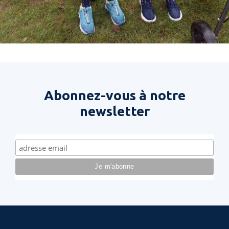
Abonnez-vous à notre
newsletter