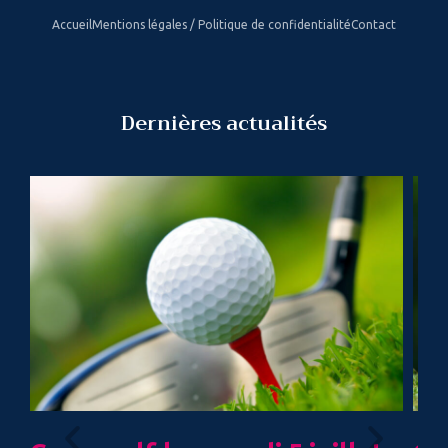
Accueil
Mentions légales / Politique de confidentialité
Contact
Dernières actualités