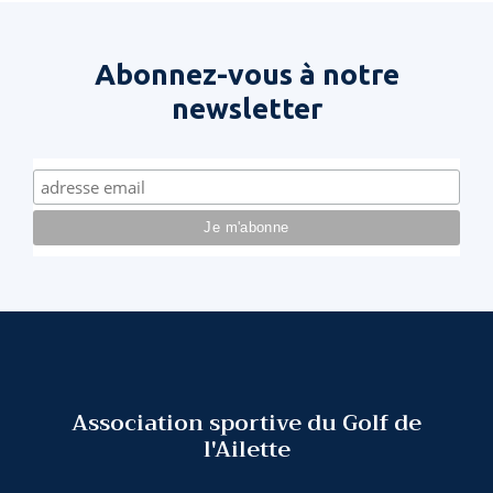
Abonnez-vous à notre
newsletter
Association sportive du Golf de
l'Ailette