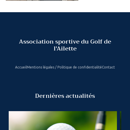
Association sportive du Golf de
l'Ailette
Accueil
Mentions légales / Politique de confidentialité
Contact
Dernières actualités