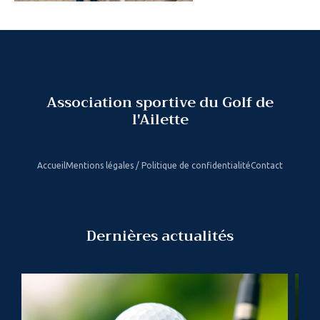
Association sportive du Golf de
l'Ailette
Accueil
Mentions légales / Politique de confidentialité
Contact
Dernières actualités