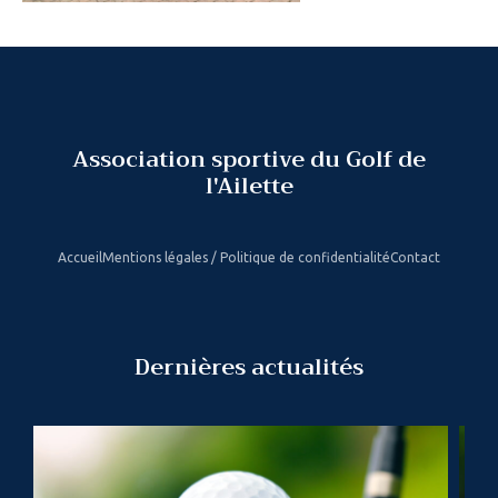
Association sportive du Golf de
l'Ailette
Accueil
Mentions légales / Politique de confidentialité
Contact
Dernières actualités