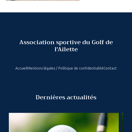
Association sportive du Golf de
l'Ailette
Accueil
Mentions légales / Politique de confidentialité
Contact
Dernières actualités