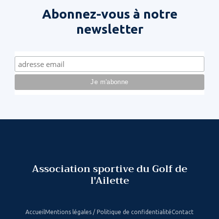
Abonnez-vous à notre
newsletter
Association sportive du Golf de
l'Ailette
Accueil
Mentions légales / Politique de confidentialité
Contact