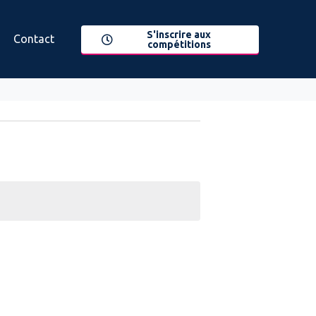
S'inscrire aux
Contact
compétitions